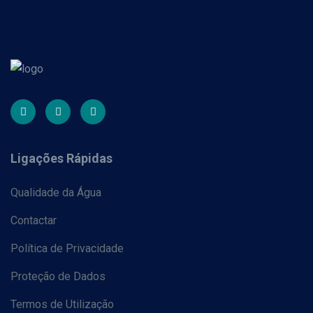
Ligações Rápidas
Qualidade da Água
Contactar
Política de Privacidade
Proteção de Dados
Termos de Utilização