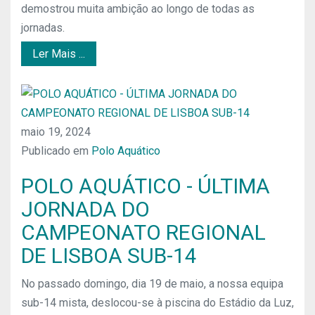
demostrou muita ambição ao longo de todas as
jornadas.
Ler Mais ...
maio 19, 2024
Publicado em
Polo Aquático
POLO AQUÁTICO - ÚLTIMA
JORNADA DO
CAMPEONATO REGIONAL
DE LISBOA SUB-14
No passado domingo, dia 19 de maio, a nossa equipa
sub-14 mista, deslocou-se à piscina do Estádio da Luz,