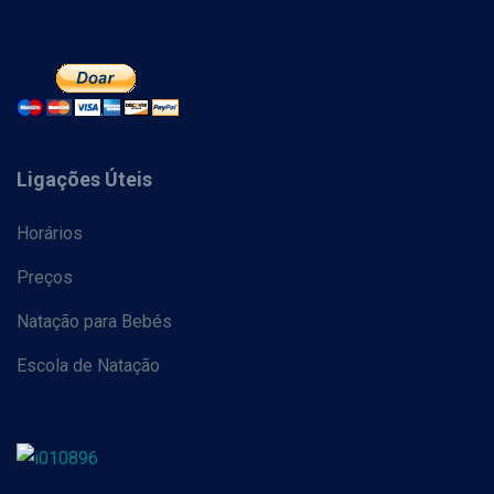
Ligações Úteis
Horários
Preços
Natação para Bebés
Escola de Natação