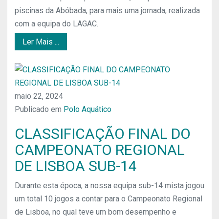
piscinas da Abóbada, para mais uma jornada, realizada
com a equipa do LAGAC.
Ler Mais ...
maio 22, 2024
Publicado em
Polo Aquático
CLASSIFICAÇÃO FINAL DO
CAMPEONATO REGIONAL
DE LISBOA SUB-14
Durante esta época, a nossa equipa sub-14 mista jogou
um total 10 jogos a contar para o Campeonato Regional
de Lisboa, no qual teve um bom desempenho e