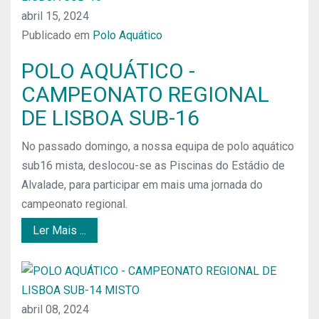
abril 15, 2024
Publicado em
Polo Aquático
POLO AQUÁTICO -
CAMPEONATO REGIONAL
DE LISBOA SUB-16
No passado domingo, a nossa equipa de polo aquático
sub16 mista, deslocou-se as Piscinas do Estádio de
Alvalade, para participar em mais uma jornada do
campeonato regional.
Ler Mais ...
abril 08, 2024