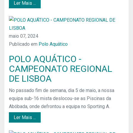
Ler Mais ...
maio 07, 2024
Publicado em
Polo Aquático
POLO AQUÁTICO -
CAMPEONATO REGIONAL
DE LISBOA
No passado fim de semana, dia 5 de maio, a nossa
equipa sub-16 mista deslocou-se as Piscinas da
Abóbada, onde defrontou a equipa no Sporting A.
Ler Mais ...