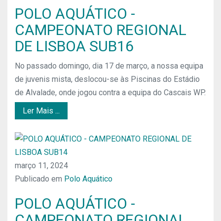
POLO AQUÁTICO -
CAMPEONATO REGIONAL
DE LISBOA SUB16
No passado domingo, dia 17 de março, a nossa equipa
de juvenis mista, deslocou-se às Piscinas do Estádio
de Alvalade, onde jogou contra a equipa do Cascais WP.
Ler Mais ...
março 11, 2024
Publicado em
Polo Aquático
POLO AQUÁTICO -
CAMPEONATO REGIONAL