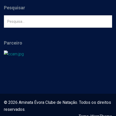
Pesquisar
Parceiro
© 2026 Aminata Évora Clube de Natação. Todos os direitos
reservados.