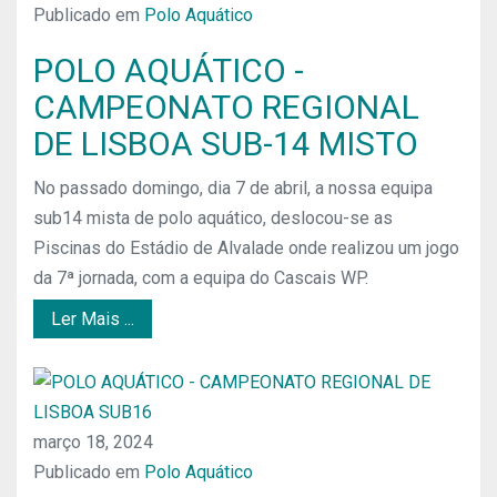
Publicado em
Polo Aquático
POLO AQUÁTICO -
CAMPEONATO REGIONAL
DE LISBOA SUB-14 MISTO
No passado domingo, dia 7 de abril, a nossa equipa
sub14 mista de polo aquático, deslocou-se as
Piscinas do Estádio de Alvalade onde realizou um jogo
da 7ª jornada, com a equipa do Cascais WP.
Ler Mais ...
março 18, 2024
Publicado em
Polo Aquático