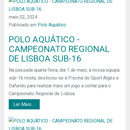
maio 02, 2024
Publicado em
Polo Aquático
POLO AQUÁTICO -
CAMPEONATO REGIONAL
DE LISBOA SUB-16
Na passada quarta-feira, dia 1 de maio, a nossa equipa
sub-16 mista, deslocou-se à Piscina do Sport Algés e
Dafundo para realizar mais um jogo a contar para o
Campeonato Regional de Lisboa.
Ler Mais ...