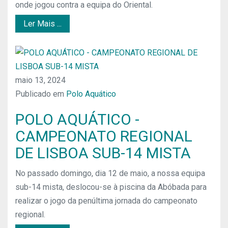
onde jogou contra a equipa do Oriental.
Ler Mais ...
maio 13, 2024
Publicado em
Polo Aquático
POLO AQUÁTICO -
CAMPEONATO REGIONAL
DE LISBOA SUB-14 MISTA
No passado domingo, dia 12 de maio, a nossa equipa
sub-14 mista, deslocou-se à piscina da Abóbada para
realizar o jogo da penúltima jornada do campeonato
regional.