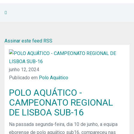
Assinar este feed RSS
junho 12, 2024
Publicado em
Polo Aquático
POLO AQUÁTICO -
CAMPEONATO REGIONAL
DE LISBOA SUB-16
Na passada segunda-feira, dia 10 de junho, a equipa
eborense de polo aquático sub16, compareceu nas