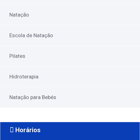
Natação
Escola de Natação
Pilates
Hidroterapia
Natação para Bebés
Horários