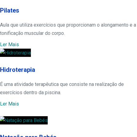
Pilates
Aula que utiliza exercícios que proporcionam o alongamento e a
tonificação muscular do corpo.
Ler Mais
Hidroterapia
É uma atividade terapêutica que consiste na realização de
exercícios dentro da piscina.
Ler Mais