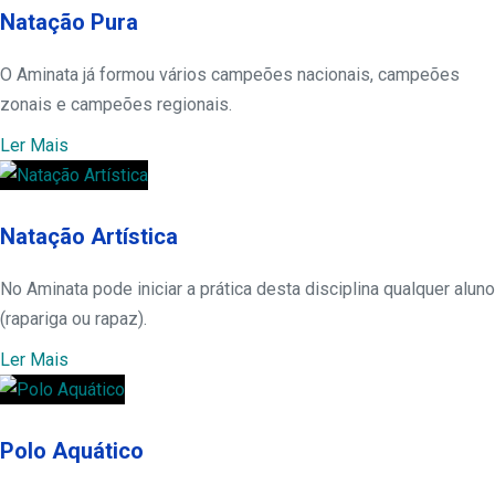
Natação Pura
O Aminata já formou vários campeões nacionais, campeões
zonais e campeões regionais.
Ler Mais
Natação Artística
No Aminata pode iniciar a prática desta disciplina qualquer aluno
(rapariga ou rapaz).
Ler Mais
Polo Aquático