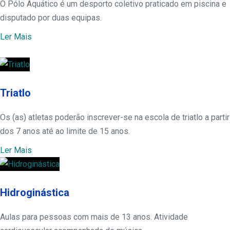
O Pólo Aquático é um desporto coletivo praticado em piscina e
disputado por duas equipas.
Ler Mais
Triatlo
Os (as) atletas poderão inscrever-se na escola de triatlo a partir
dos 7 anos até ao limite de 15 anos.
Ler Mais
Hidroginástica
Aulas para pessoas com mais de 13 anos. Atividade