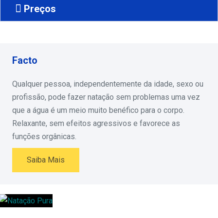
Preços
Facto
Qualquer pessoa, independentemente da idade, sexo ou
profissão, pode fazer natação sem problemas uma vez
que a água é um meio muito benéfico para o corpo.
Relaxante, sem efeitos agressivos e favorece as
funções orgânicas.
Saiba Mais