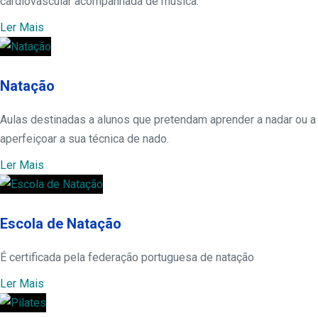
cardiovascular acompanhada de música.
Ler Mais
Natação
Aulas destinadas a alunos que pretendam aprender a nadar ou a
aperfeiçoar a sua técnica de nado.
Ler Mais
Escola de Natação
É certificada pela federação portuguesa de natação
Ler Mais