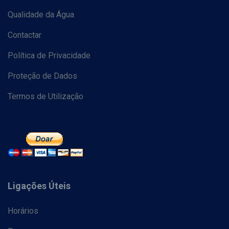
Qualidade da Água
Contactar
Política de Privacidade
Proteção de Dados
Termos de Utilização
Ligações Úteis
Horários