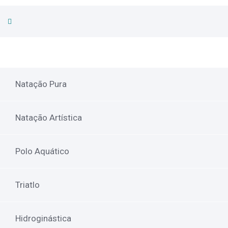
Natação Pura
Natação Artística
Polo Aquático
Triatlo
Hidroginástica