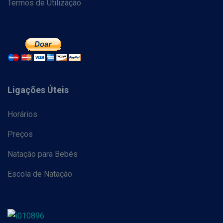
Termos de Utilização
Ligações Úteis
Horários
Preços
Natação para Bebés
Escola de Natação