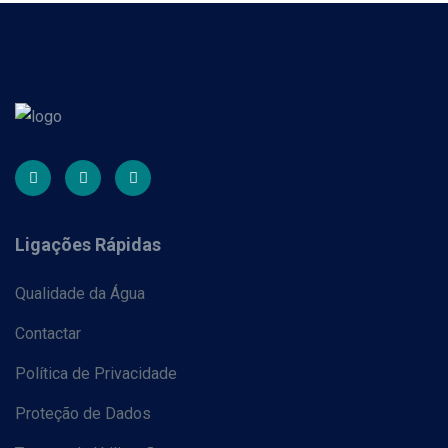
Ligações Rápidas
Qualidade da Água
Contactar
Política de Privacidade
Proteção de Dados