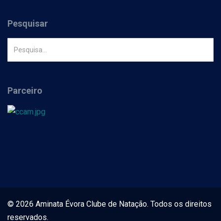
Pesquisar
Parceiro
© 2026 Aminata Évora Clube de Natação. Todos os direitos
reservados.