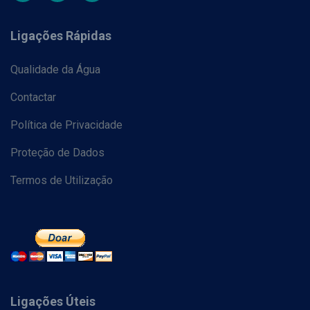
Ligações Rápidas
Qualidade da Água
Contactar
Política de Privacidade
Proteção de Dados
Termos de Utilização
Ligações Úteis