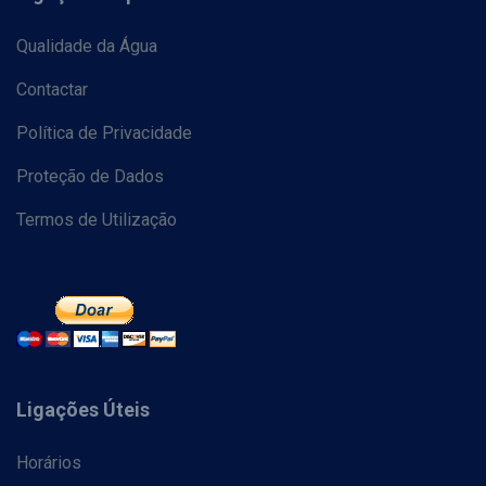
Qualidade da Água
Contactar
Política de Privacidade
Proteção de Dados
Termos de Utilização
Ligações Úteis
Horários