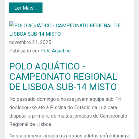
Ler Mais ...
novembro 21, 2025
Publicado em
Polo Aquático
POLO AQUÁTICO -
CAMPEONATO REGIONAL
DE LISBOA SUB-14 MISTO
No passado domingo a nossa jovem equipa sub-14
deslocou-se até à Piscina do Estádio da Luz para
disputar a primeira de muitas jornadas do Campeonato
Regional de Lisboa.
Nesta primeira jornada os nossos atletas enfrentaram a