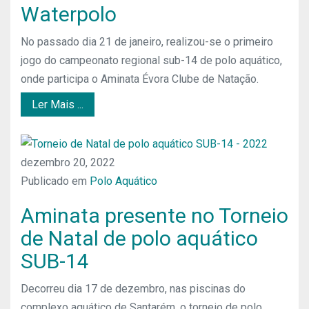
Waterpolo
No passado dia 21 de janeiro, realizou-se o primeiro
jogo do campeonato regional sub-14 de polo aquático,
onde participa o Aminata Évora Clube de Natação.
Ler Mais ...
dezembro 20, 2022
Publicado em
Polo Aquático
Aminata presente no Torneio
de Natal de polo aquático
SUB-14
Decorreu dia 17 de dezembro, nas piscinas do
complexo aquático de Santarém, o torneio de polo