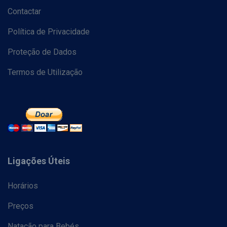
Contactar
Política de Privacidade
Proteção de Dados
Termos de Utilização
Ligações Úteis
Horários
Preços
Natação para Bebés