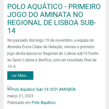
POLO AQUÁTICO - PRIMEIRO
JOGO DO AMINATA NO
REGIONAL DE LISBOA SUB-
14
No passado domingo 19 de novembro, a equipa do
Aminata Évora Clube de Natação, venceu o primeiro
jogo desta época no Regional de Lisboa sub14 frente
ao Sport Lisboa e Benfica, com um resultado final de
19-4.
Ler Mais ...
março 21, 2023
Publicado em
Polo Aquático