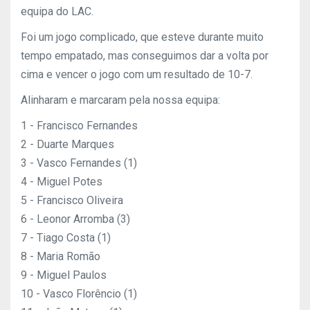
equipa do LAC.
Foi um jogo complicado, que esteve durante muito
tempo empatado, mas conseguimos dar a volta por
cima e vencer o jogo com um resultado de 10-7.
Alinharam e marcaram pela nossa equipa:
1 - Francisco Fernandes
2 - Duarte Marques
3 - Vasco Fernandes (1)
4 - Miguel Potes
5 - Francisco Oliveira
6 - Leonor Arromba (3)
7 - Tiago Costa (1)
8 - Maria Romão
9 - Miguel Paulos
10 - Vasco Florêncio (1)