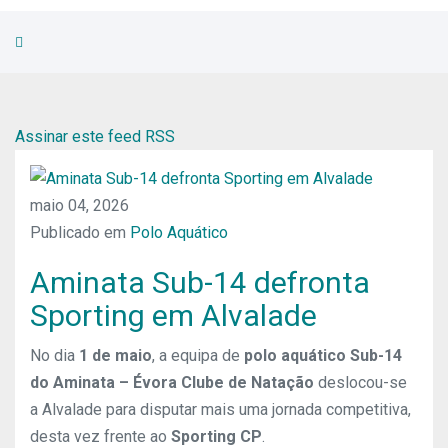
Assinar este feed RSS
maio 04, 2026
Publicado em
Polo Aquático
Aminata Sub-14 defronta
Sporting em Alvalade
No dia
1 de maio
, a equipa de
polo aquático Sub-14
do Aminata – Évora Clube de Natação
deslocou-se
a Alvalade para disputar mais uma jornada competitiva,
desta vez frente ao
Sporting CP
.