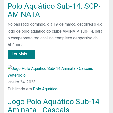
Polo Aquático Sub-14: SCP-
AMINATA
No passado domingo, dia 19 de março, decorreu o 4.o
jogo de polo aquático do clube AMINATA sub-14, para
o campeonato regional, no complexo desportivo da
Abóboda.
Ler Mais ...
janeiro 24, 2023
Publicado em
Polo Aquático
Jogo Polo Aquático Sub-14
Aminata - Cascais