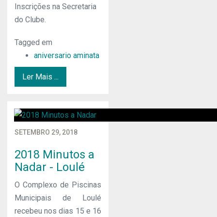
Inscrições na Secretaria
do Clube.
Tagged em
aniversario aminata
Ler Mais ...
SETEMBRO 29, 2018
2018 Minutos a
Nadar - Loulé
O Complexo de Piscinas
Municipais de Loulé
recebeu nos dias 15 e 16