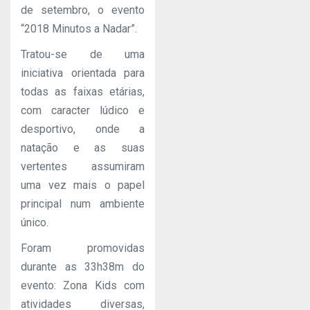
de setembro, o evento
“2018 Minutos a Nadar”.
Tratou-se de uma
iniciativa orientada para
todas as faixas etárias,
com caracter lúdico e
desportivo, onde a
natação e as suas
vertentes assumiram
uma vez mais o papel
principal num ambiente
único.
Foram promovidas
durante as 33h38m do
evento: Zona Kids com
atividades diversas,