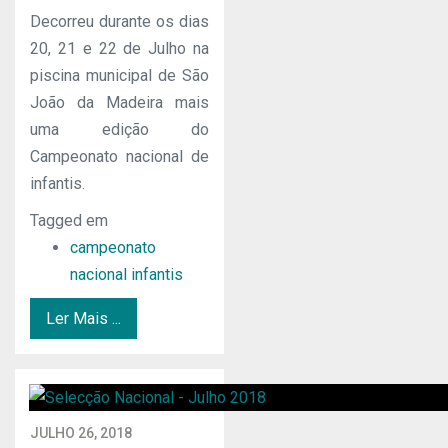
Decorreu durante os dias
20, 21 e 22 de Julho na
piscina municipal de São
João da Madeira mais
uma edição do
Campeonato nacional de
infantis.
Tagged em
campeonato
nacional infantis
Ler Mais ...
JULHO 26, 2018