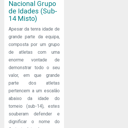
Nacional Grupo
de Idades (Sub-
14 Misto)
Apesar da tenra idade de
grande parte da equipa,
composta por um grupo
de atletas com uma
enorme vontade de
demonstrar todo o seu
valor, em que grande
parte dos atletas
pertencem a um escalão
abaixo da idade do
torneio (sub-14), estes
souberam defender e
dignificar o nome do