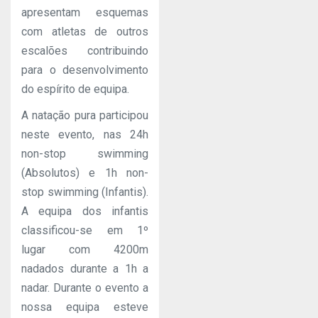
apresentam esquemas
com atletas de outros
escalões contribuindo
para o desenvolvimento
do espírito de equipa.
A natação pura participou
neste evento, nas 24h
non-stop swimming
(Absolutos) e 1h non-
stop swimming (Infantis).
A equipa dos infantis
classificou-se em 1º
lugar com 4200m
nadados durante a 1h a
nadar. Durante o evento a
nossa equipa esteve