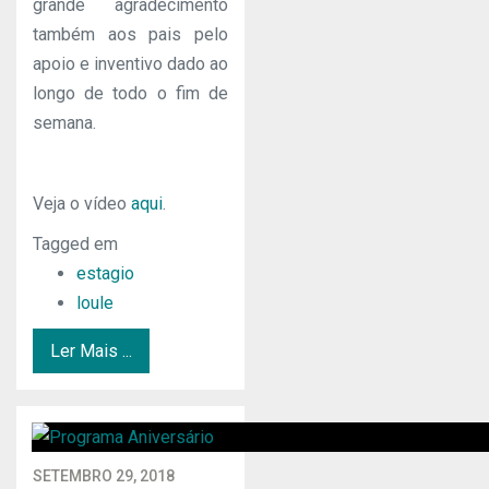
grande agradecimento
também aos pais pelo
apoio e inventivo dado ao
longo de todo o fim de
semana.
Veja o vídeo
aqui
.
Tagged em
estagio
loule
Ler Mais ...
SETEMBRO 29, 2018