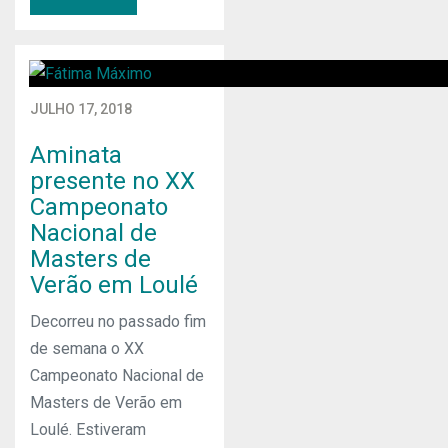
JULHO 17, 2018
Aminata
presente no XX
Campeonato
Nacional de
Masters de
Verão em Loulé
Decorreu no passado fim
de semana o XX
Campeonato Nacional de
Masters de Verão em
Loulé. Estiveram