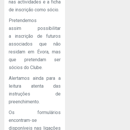
nas actividades e a ficha
de inscrição como sócio.
Pretendemos
assim possibilitar
a inscrição de futuros
associados que não
residam em Évora, mas
que pretendam ser
sócios do Clube.
Alertamos ainda para a
leitura atenta das
instruções de
preenchimento.
Os formulários
encontram-se
disponíveis nas ligações