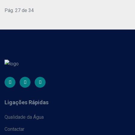
Pág. 27 de 34
Ligações Rápidas
Qualidade da Água
Contactar