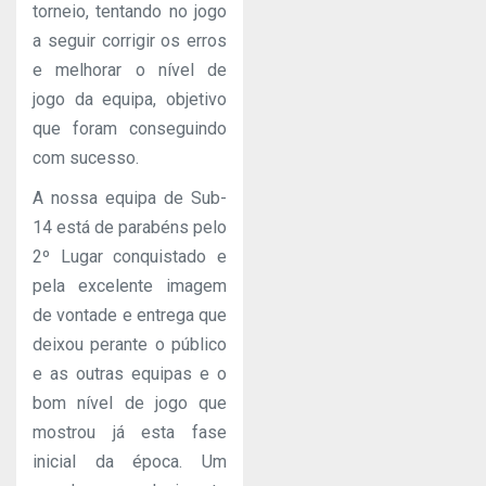
torneio, tentando no jogo
a seguir corrigir os erros
e melhorar o nível de
jogo da equipa, objetivo
que foram conseguindo
com sucesso.
A nossa equipa de Sub-
14 está de parabéns pelo
2º Lugar conquistado e
pela excelente imagem
de vontade e entrega que
deixou perante o público
e as outras equipas e o
bom nível de jogo que
mostrou já esta fase
inicial da época. Um