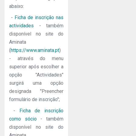
abaixo:
-
Ficha de inscrição nas
actividades
- também
disponível no site do
Aminata
(
https://www.aminata.pt
)
- através do menu
superior após escolher a
opção "Actividades"
surgirá uma opção
designada "Preencher
formulário de inscrição";
-
Ficha de inscrição
como sócio
- também
disponível no site do
Aminata