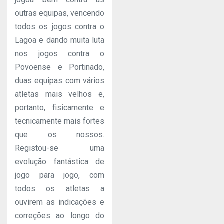
outras equipas, vencendo
todos os jogos contra o
Lagoa e dando muita luta
nos jogos contra o
Povoense e Portinado,
duas equipas com vários
atletas mais velhos e,
portanto, fisicamente e
tecnicamente mais fortes
que os nossos.
Registou-se uma
evolução fantástica de
jogo para jogo, com
todos os atletas a
ouvirem as indicações e
correções ao longo do