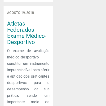
AGOSTO 19, 2018
Atletas
Federados -
Exame Médico-
Desportivo
O exame de avaliação
médico-desportivo
constitui um instrumento
imprescindível para aferir
a aptidão dos praticantes
desportivos para o
desempenho da sua
prática, sendo um
importante meio de