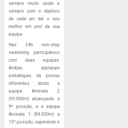
sempre muito unida e
sempre com o objetivo
de cada um dar o seu
melhor em prol da sua
equipa.
Nas 24h non-stop
swimming participámos
com duas equipas.
Ambas adotaram
estratégias de provas
diferentes tendo a
equipa Aminata 2
(93.900m) alcançando a
9º posição, e a equipa
Aminata 1 (84.300m) a
13º posição, superando o