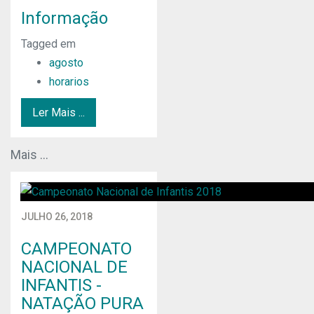
Informação
Tagged em
agosto
horarios
Ler Mais ...
Mais ...
JULHO 26, 2018
CAMPEONATO
NACIONAL DE
INFANTIS -
NATAÇÃO PURA