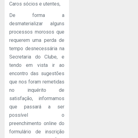
Caros sócios e utentes,
De forma a
desmaterializar alguns
processos morosos que
requerem uma perda de
tempo desnecessária na
Secretaria do Clube, e
tendo em vista ir ao
encontro das sugestões
que nos foram remetidas
no inquérito de
satisfação, informamos
que passará a ser
possível o
preenchimento online do
formulário de inscrição