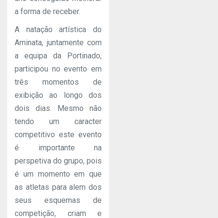
a forma de receber.
A natação artística do
Aminata, juntamente com
a equipa da Portinado,
participou no evento em
três momentos de
exibição ao longo dos
dois dias. Mesmo não
tendo um caracter
competitivo este evento
é importante na
perspetiva do grupo, pois
é um momento em que
as atletas para alem dos
seus esquemas de
competição, criam e