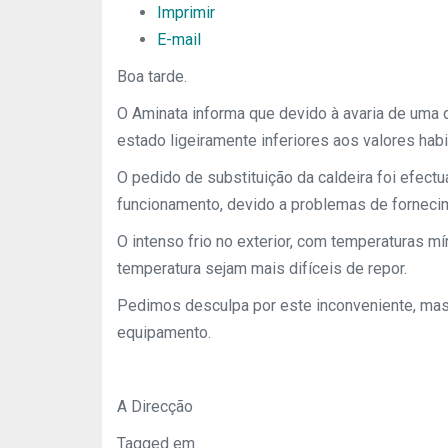
Imprimir
E-mail
Boa tarde.
O Aminata informa que devido à avaria de uma 
estado ligeiramente inferiores aos valores habi
O pedido de substituição da caldeira foi efectu
funcionamento, devido a problemas de fornecim
O intenso frio no exterior, com temperaturas 
temperatura sejam mais difíceis de repor.
Pedimos desculpa por este inconveniente, mas 
equipamento.
A Direcção
Tagged em