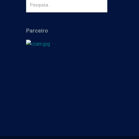
Parceiro