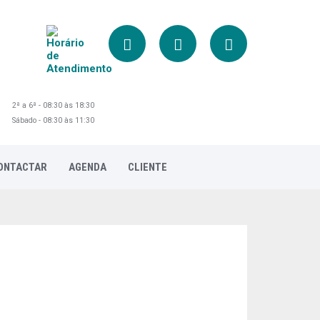
2ª a 6ª - 08:30 às 18:30
Sábado - 08:30 às 11:30
ONTACTAR
AGENDA
CLIENTE