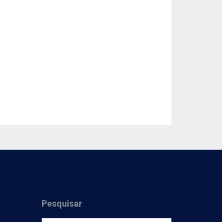
Pesquisar