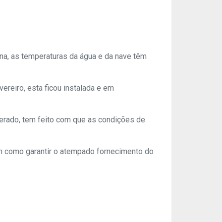
na, as temperaturas da água e da nave têm
ereiro, esta ficou instalada e em
erado, tem feito com que as condições de
em como garantir o atempado fornecimento do