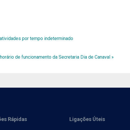
tividades por tempo indeterminado
 horário de funcionamento da Secretaria
Dia de Canaval »
ões Rápidas
Ligações Úteis