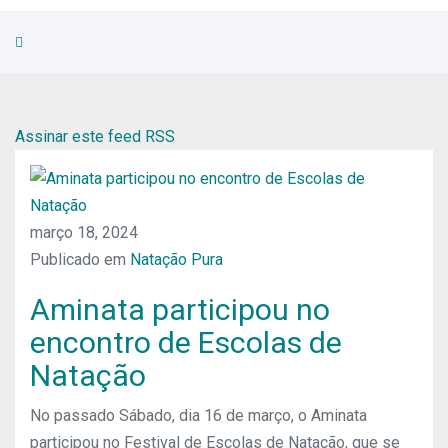
Assinar este feed RSS
março 18, 2024
Publicado em
Natação Pura
Aminata participou no
encontro de Escolas de
Natação
No passado Sábado, dia 16 de março, o Aminata
participou no Festival de Escolas de Natação, que se