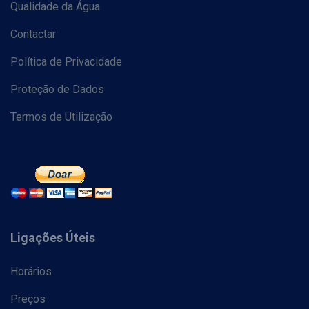
Qualidade da Água
Contactar
Política de Privacidade
Proteção de Dados
Termos de Utilização
Ligações Úteis
Horários
Preços