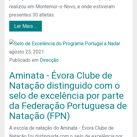
realizou em Montemor-o-Novo, e onde estiveram
presentes 30 atletas.
Ler Mais ...
agosto 25, 2021
Publicado em
Direcção
Aminata - Évora Clube de
Natação distinguido com o
selo de excelência por parte
da Federação Portuguesa de
Natação (FPN)
A escola de natação do Aminata - Évora Clube de
Natação foi distinguida com o selo de excelência por