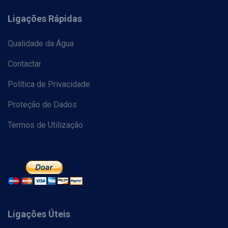
Ligações Rápidas
Qualidade da Água
Contactar
Política de Privacidade
Proteção de Dados
Termos de Utilização
Ligações Úteis