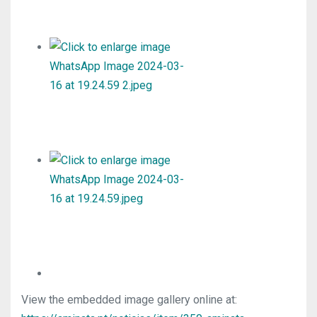
View the embedded image gallery online at: