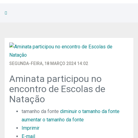
SEGUNDA-FEIRA, 18 MARÇO 2024 14:02
Aminata participou no
encontro de Escolas de
Natação
tamanho da fonte
diminuir o tamanho da fonte
aumentar o tamanho da fonte
Imprimir
E-mail