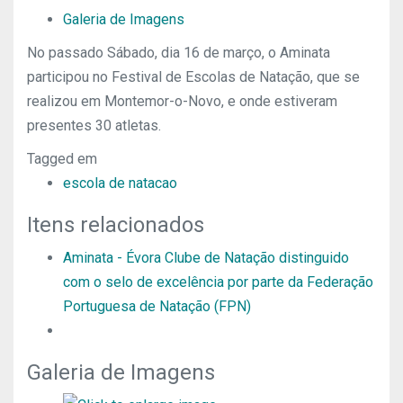
Galeria de Imagens
No passado Sábado, dia 16 de março, o Aminata
participou no Festival de Escolas de Natação, que se
realizou em Montemor-o-Novo, e onde estiveram
presentes 30 atletas.
Tagged em
escola de natacao
Itens relacionados
Aminata - Évora Clube de Natação distinguido
com o selo de excelência por parte da Federação
Portuguesa de Natação (FPN)
Galeria de Imagens