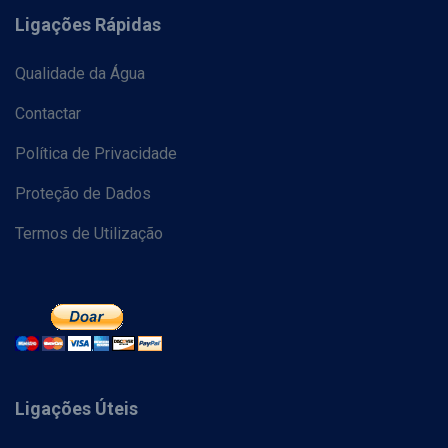
Ligações Rápidas
Qualidade da Água
Contactar
Política de Privacidade
Proteção de Dados
Termos de Utilização
Ligações Úteis