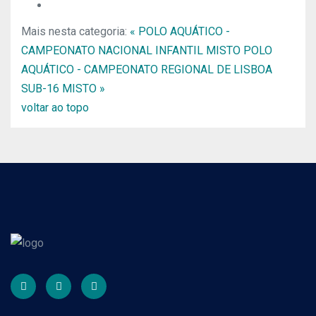
Mais nesta categoria:
« POLO AQUÁTICO -
CAMPEONATO NACIONAL INFANTIL MISTO
POLO
AQUÁTICO - CAMPEONATO REGIONAL DE LISBOA
SUB-16 MISTO »
voltar ao topo