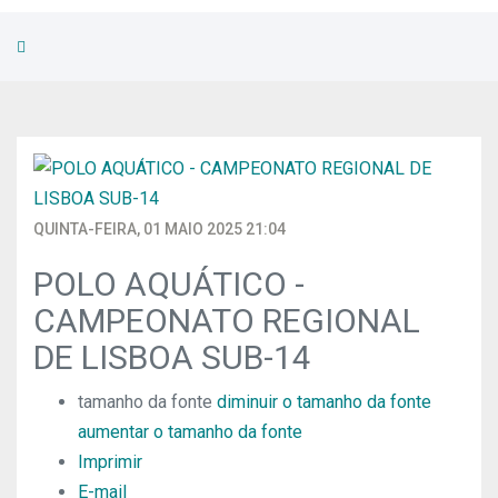
QUINTA-FEIRA, 01 MAIO 2025 21:04
POLO AQUÁTICO -
CAMPEONATO REGIONAL
DE LISBOA SUB-14
tamanho da fonte
diminuir o tamanho da fonte
aumentar o tamanho da fonte
Imprimir
E-mail