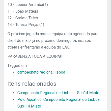
10 - Leonor Arromba(1)
11 - João Mateus
12 - Carlota Teles
14 - Teresa Peças(1)
O próximo jogo da nossa equipa está agendado para
dia 4 de maio, já no próximo domingo os nossos
atletas enfrentarão a equipa do LAC.
PARABÉNS A TODA A EQUIPA!!!
Tagged em
campeonato regional lisboa
Itens relacionados
Campeonato Regional de Lisboa - Sub14 Misto
Polo Aquático: Campeonato Regional de Lisboa
Sub-14 Misto