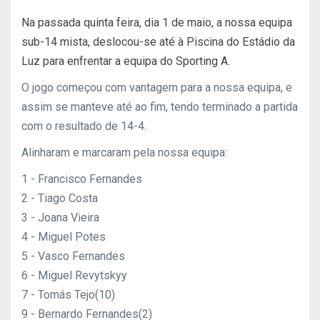
Na passada quinta feira, dia 1 de maio, a nossa equipa
sub-14 mista, deslocou-se até à Piscina do Estádio da
Luz para enfrentar a equipa do Sporting A.
O jogo começou com vantagem para a nossa equipa, e
assim se manteve até ao fim, tendo terminado a partida
com o resultado de 14-4.
Alinharam e marcaram pela nossa equipa:
1 - Francisco Fernandes
2 - Tiago Costa
3 - Joana Vieira
4 - Miguel Potes
5 - Vasco Fernandes
6 - Miguel Revytskyy
7 - Tomás Tejo(10)
9 - Bernardo Fernandes(2)