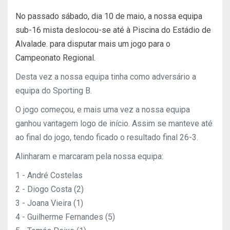
No passado sábado, dia 10 de maio, a nossa equipa
sub-16 mista deslocou-se até à Piscina do Estádio de
Alvalade. para disputar mais um jogo para o
Campeonato Regional.
Desta vez a nossa equipa tinha como adversário a
equipa do Sporting B.
O jogo começou, e mais uma vez a nossa equipa
ganhou vantagem logo de início. Assim se manteve até
ao final do jogo, tendo ficado o resultado final 26-3.
Alinharam e marcaram pela nossa equipa:
1 - André Costelas
2 - Diogo Costa (2)
3 - Joana Vieira (1)
4 - Guilherme Fernandes (5)