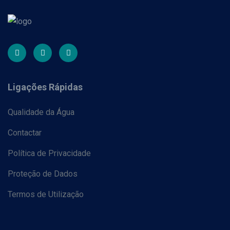
Ligações Rápidas
Qualidade da Água
Contactar
Política de Privacidade
Proteção de Dados
Termos de Utilização