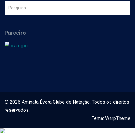
Parceiro
© 2026 Aminata Évora Clube de Natação. Todos os direitos
reservados.
Tema:
WarpTheme