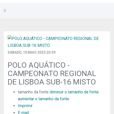
SÁBADO, 10 MAIO 2025 20:59
POLO AQUÁTICO -
CAMPEONATO REGIONAL
DE LISBOA SUB-16 MISTO
tamanho da fonte
diminuir o tamanho da fonte
aumentar o tamanho da fonte
Imprimir
E-mail