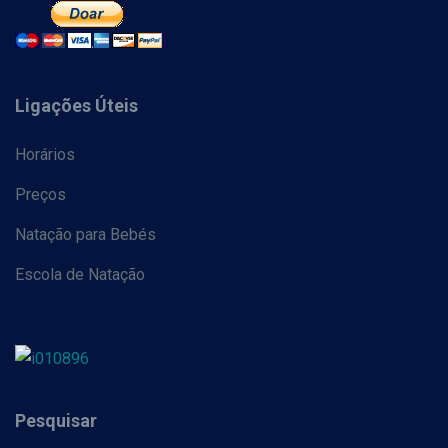
Ligações Úteis
Horários
Preços
Natação para Bebés
Escola de Natação
Pesquisar