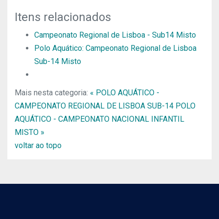
Itens relacionados
Campeonato Regional de Lisboa - Sub14 Misto
Polo Aquático: Campeonato Regional de Lisboa
Sub-14 Misto
Mais nesta categoria:
« POLO AQUÁTICO -
CAMPEONATO REGIONAL DE LISBOA SUB-14
POLO
AQUÁTICO - CAMPEONATO NACIONAL INFANTIL
MISTO »
voltar ao topo